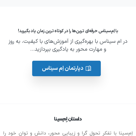
با اِم‌سیناس حرفه‌ای ترین‌ها را در کوتاه ترین زمان یاد بگیرید!
در ام سیناس با بهره‌گیری از آموزش‌های با کیفیت، به روز
و مهارت‌ محور به یادگیری بپردازید...
دپارتمان اِم سیناس
داستان اِم‌سینا
اِم‌سینا با تفکر تحول گرا و زیبایی محور، دانش و توان خود را