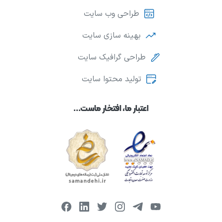
طراحی وب سایت
بهینه سازی سایت
طراحی گرافیک سایت
تولید محتوا سایت
اعتبار ما، افتخار ماست...