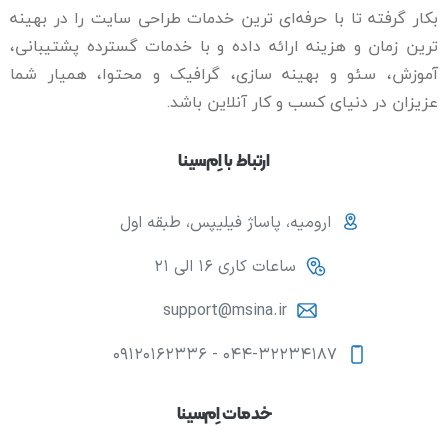
بکار گرفته تا با حرفه‌ای ترین خدمات طراحی سایت را در بهینه
ترین زمان و هزینه ارائه داده و با خدمات گسترده پشتیبانی،
آموزش، سئو و بهینه سازی، گرافیک و محتوا، همیار شما
عزیزان در دنیای کسب و کار آنلاین باشد.
ارتباط با اِم‌سینا
ارومیه، پاساژ فیلیپس، طبقه اول
ساعات کاری ۱۶ الی ۲۱
support@msina.ir
۰۴۴-۳۲۲۳۴۱۸۷ - ۰۹۱۲۰۱۶۲۳۳۶
خدمات اِم‌سینا