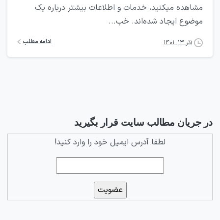
مشاهده میکنید، خدمات و اطلاعات بیشتر درباره یک
موضوع ایجاد شده‌اند. خب...
ادامه مطلب
آذر ۱۳, ۱۴۰۱
در جریان مطالب سایت قرار بگیرید
لطفا آدرس ایمیل خود را وارد کنید!