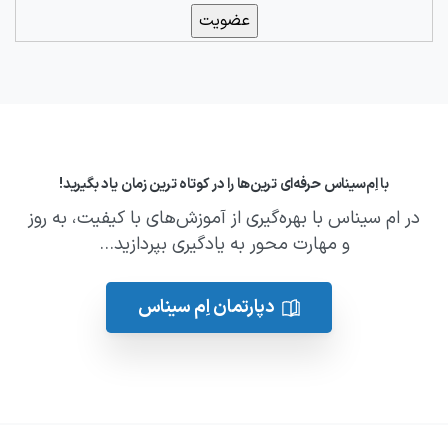
با اِم‌سیناس حرفه‌ای ترین‌ها را در کوتاه ترین زمان یاد بگیرید!
در ام سیناس با بهره‌گیری از آموزش‌های با کیفیت، به روز
و مهارت‌ محور به یادگیری بپردازید...
دپارتمان اِم سیناس