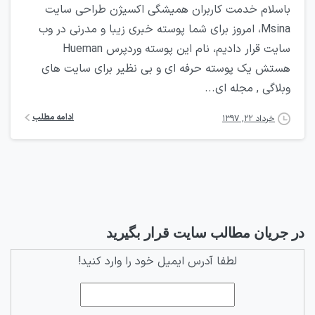
باسلام خدمت کاربران همیشگی اکسیژن طراحی سایت
Msina، امروز برای شما پوسته خبری زیبا و مدرنی در وب
سایت قرار دادیم، نام این پوسته وردپرس Hueman
هستش یک پوسته حرفه ای و بی نظیر برای سایت های
وبلاگی , مجله ای...
ادامه مطلب
خرداد ۲۲, ۱۳۹۷
در جریان مطالب سایت قرار بگیرید
لطفا آدرس ایمیل خود را وارد کنید!