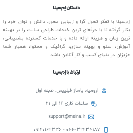
داستان اِم‌سینا
اِم‌سینا با تفکر تحول گرا و زیبایی محور، دانش و توان خود را
بکار گرفته تا با حرفه‌ای ترین خدمات طراحی سایت را در بهینه
ترین زمان و هزینه ارائه داده و با خدمات گسترده پشتیبانی،
آموزش، سئو و بهینه سازی، گرافیک و محتوا، همیار شما
عزیزان در دنیای کسب و کار آنلاین باشد.
ارتباط با اِم‌سینا
ارومیه، پاساژ فیلیپس، طبقه اول
ساعات کاری ۱۶ الی ۲۱
support@msina.ir
۰۴۴-۳۲۲۳۴۱۸۷ - ۰۹۱۲۰۱۶۲۳۳۶