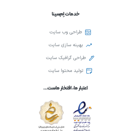
خدمات اِم‌سینا
طراحی وب سایت
بهینه سازی سایت
طراحی گرافیک سایت
تولید محتوا سایت
اعتبار ما، افتخار ماست...